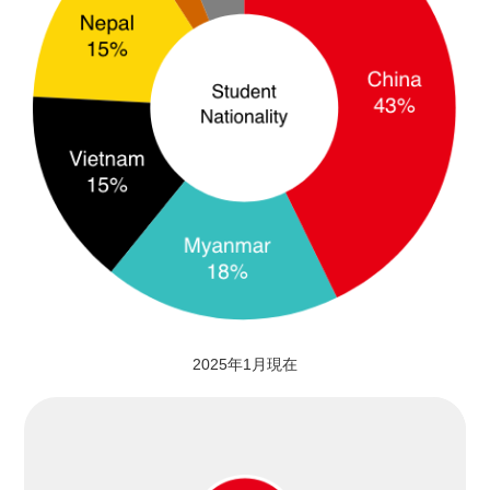
2025年1月現在