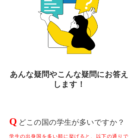
あんな疑問やこんな疑問にお答え
します！
Q
どこの国の学生が多いですか？
学生の出身国を多い順に挙げると、以下の通りで