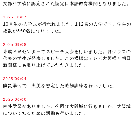
文部科学省に認定された認定日本語教育機関となりました。
2025/10/07
10月生の入学式が行われました。112名の入学です。学生の
総数が360名になりました。
2025/09/08
東成区民センターでスピーチ大会を行いました。各クラスの
代表の学生が発表しました。この模様はテレビ大阪様と朝日
新聞様にも取り上げていただきました。
2025/09/04
防災学習で、火災を想定した避難訓練を行いました。
2025/06/06
校外学習がありました。今回は大阪城に行きました。大阪城
について知るための活動も行いました。