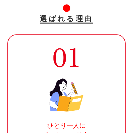
選ばれる理由
ひとり一人に