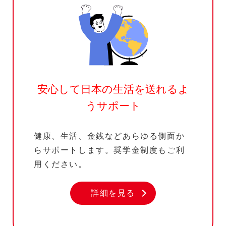
安心して日本の生活を
送れるよ
うサポート
健康、生活、金銭などあらゆる側面か
らサポートします。奨学金制度もご利
用ください。
詳細を見る