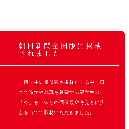
朝日新聞全国版に掲載
されました
留学生の価値観も多様化する中、日
本で進学や就職を希望する留学生の
「今」を、彼らの価値観や考え方に焦
点を当てて取材いただきました。