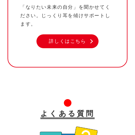
「なりたい未来の自分」を聞かせてく
ださい。じっくり耳を傾けサポートし
ます。
詳しくはこちら
よくある質問