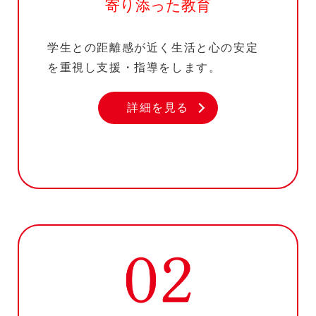
寄り添った教育
学生との距離感が近く生活と心の安定
を重視し支援・指導をします。
詳細を見る