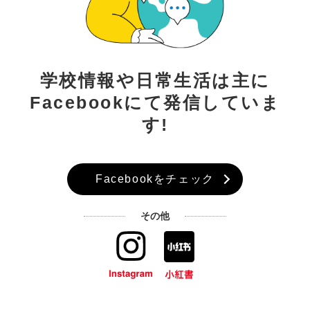
学校情報や日常生活は主に
Facebookにて発信していま
す!
Facebookをチェック
その他