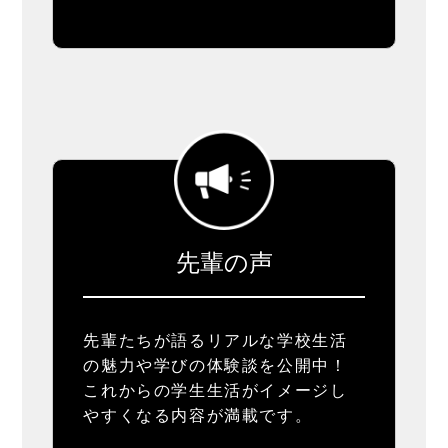
先輩の声
先輩たちが語るリアルな学校生活
の魅力や学びの体験談を公開中！
これからの学生生活がイメージし
やすくなる内容が満載です。