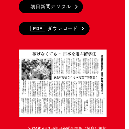
朝日新聞デジタル
ダウンロード
PDF
2024年9月3日朝日新聞全国版（教育）掲載