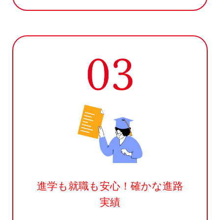
進学も就職も安心！
確かな進路
実績