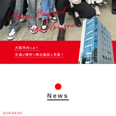
News
2026/04/30