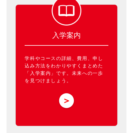
入学案内
学科やコースの詳細、費用、申し
込み方法をわかりやすくまとめた
「入学案内」です。未来への一歩
を見つけましょう。
＞