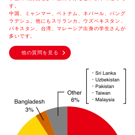
す。
中国、ミャンマー、ベトナム、ネパール、バング
ラデシュ。他にもスリランカ、ウズベキスタン、
パキスタン、台湾、マレーシア出身の学生さんが
多いです。
他の質問を見る