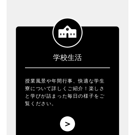
学校生活
授業風景や年間行事、快適な学生
寮について詳しくご紹介！楽しさ
と学びが詰まった毎日の様子をご
覧ください。
＞