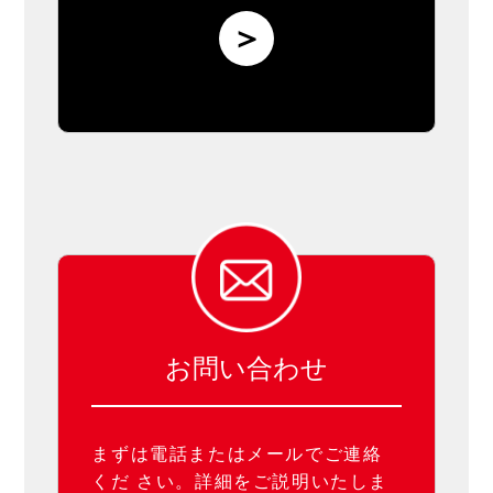
＞
お問い合わせ
まずは電話またはメールでご連絡
くだ さい。詳細をご説明いたしま